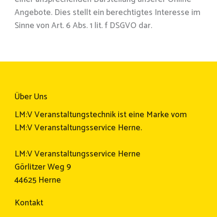
Angebote. Dies stellt ein berechtigtes Interesse im
Sinne von Art. 6 Abs. 1 lit. f DSGVO dar.
Über Uns
LM:V Veranstaltungstechnik ist eine Marke vom
LM:V Veranstaltungsservice Herne.
LM:V Veranstaltungsservice Herne
Görlitzer Weg 9
44625 Herne
Kontakt