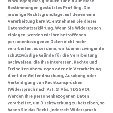
einzulegen; dies gilt auch für ein auf diese
Bestimmungen gestütztes Profiling. Die
jeweilige Rechtsgrundlage, auf denen eine
Verarbeitung beruht, entnehmen Sie dieser
Datenschutzerklärung. Wenn Sie Widerspruch
einlegen, werden wir Ihre betroffenen
personenbezogenen Daten nicht mehr
verarbeiten, es sei denn, wir können zwingende
schutzwürdige Gründe für die Verarbeitung
nachweisen, die Ihre Interessen, Rechte und
Freiheiten überwiegen oder die Verarbeitung
dient der Geltendmachung, Ausübung oder
Verteidigung von Rechtsansprüchen
(Widerspruch nach Art. 21 Abs. 1 DSGVO).
Werden Ihre personenbezogenen Daten
verarbeitet, um Direktwerbung zu betreiben, so
haben Sie das Recht, jederzeit Widerspruch