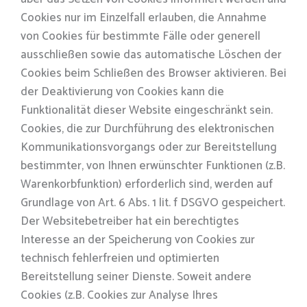
Cookies nur im Einzelfall erlauben, die Annahme
von Cookies für bestimmte Fälle oder generell
ausschließen sowie das automatische Löschen der
Cookies beim Schließen des Browser aktivieren. Bei
der Deaktivierung von Cookies kann die
Funktionalität dieser Website eingeschränkt sein.
Cookies, die zur Durchführung des elektronischen
Kommunikationsvorgangs oder zur Bereitstellung
bestimmter, von Ihnen erwünschter Funktionen (z.B.
Warenkorbfunktion) erforderlich sind, werden auf
Grundlage von Art. 6 Abs. 1 lit. f DSGVO gespeichert.
Der Websitebetreiber hat ein berechtigtes
Interesse an der Speicherung von Cookies zur
technisch fehlerfreien und optimierten
Bereitstellung seiner Dienste. Soweit andere
Cookies (z.B. Cookies zur Analyse Ihres