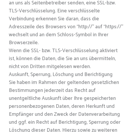
an uns als Seitenbetreiber senden, eine SSL-bzw.
TLS-Verschlüsselung. Eine verschlüsselte
Verbindung erkennen Sie daran, dass die
Adresszeile des Browsers von “http://” auf “https://”
wechselt und an dem Schloss-Symbol in Ihrer
Browserzeile.
Wenn die SSL- bzw. TLS-Verschlüsselung aktiviert
ist, können die Daten, die Sie an uns übermitteln,
nicht von Dritten mitgelesen werden.
Auskunft, Sperrung, Löschung und Berichtigung
Sie haben im Rahmen der geltenden gesetzlichen
Bestimmungen jederzeit das Recht auf
unentgeltliche Auskunft über Ihre gespeicherten
personenbezogenen Daten, deren Herkunft und
Empfänger und den Zweck der Datenverarbeitung
und ggf. ein Recht auf Berichtigung, Sperrung oder
Löschung dieser Daten. Hierzu sowie zu weiteren