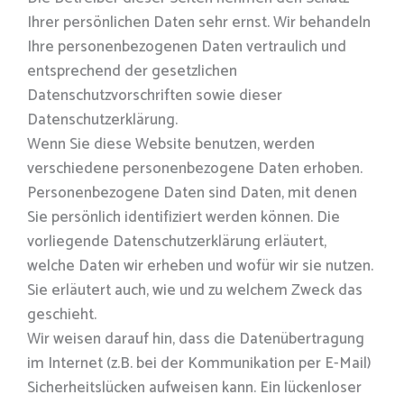
Ihrer persönlichen Daten sehr ernst. Wir behandeln
Ihre personenbezogenen Daten vertraulich und
entsprechend der gesetzlichen
Datenschutzvorschriften sowie dieser
Datenschutzerklärung.
Wenn Sie diese Website benutzen, werden
verschiedene personenbezogene Daten erhoben.
Personenbezogene Daten sind Daten, mit denen
Sie persönlich identifiziert werden können. Die
vorliegende Datenschutzerklärung erläutert,
welche Daten wir erheben und wofür wir sie nutzen.
Sie erläutert auch, wie und zu welchem Zweck das
geschieht.
Wir weisen darauf hin, dass die Datenübertragung
im Internet (z.B. bei der Kommunikation per E-Mail)
Sicherheitslücken aufweisen kann. Ein lückenloser