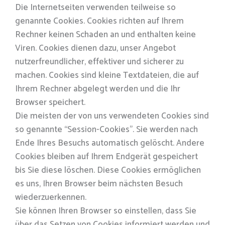
Die Internetseiten verwenden teilweise so
genannte Cookies. Cookies richten auf Ihrem
Rechner keinen Schaden an und enthalten keine
Viren. Cookies dienen dazu, unser Angebot
nutzerfreundlicher, effektiver und sicherer zu
machen. Cookies sind kleine Textdateien, die auf
Ihrem Rechner abgelegt werden und die Ihr
Browser speichert.
Die meisten der von uns verwendeten Cookies sind
so genannte “Session-Cookies”. Sie werden nach
Ende Ihres Besuchs automatisch gelöscht. Andere
Cookies bleiben auf Ihrem Endgerät gespeichert
bis Sie diese löschen. Diese Cookies ermöglichen
es uns, Ihren Browser beim nächsten Besuch
wiederzuerkennen.
Sie können Ihren Browser so einstellen, dass Sie
über das Setzen von Cookies informiert werden und