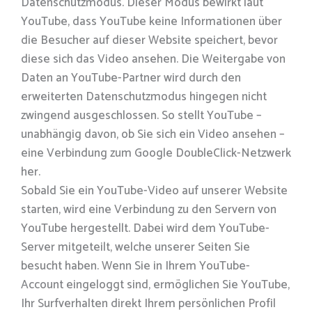
Datenschutzmodus. Dieser Modus bewirkt laut
YouTube, dass YouTube keine Informationen über
die Besucher auf dieser Website speichert, bevor
diese sich das Video ansehen. Die Weitergabe von
Daten an YouTube-Partner wird durch den
erweiterten Datenschutzmodus hingegen nicht
zwingend ausgeschlossen. So stellt YouTube –
unabhängig davon, ob Sie sich ein Video ansehen –
eine Verbindung zum Google DoubleClick-Netzwerk
her.
Sobald Sie ein YouTube-Video auf unserer Website
starten, wird eine Verbindung zu den Servern von
YouTube hergestellt. Dabei wird dem YouTube-
Server mitgeteilt, welche unserer Seiten Sie
besucht haben. Wenn Sie in Ihrem YouTube-
Account eingeloggt sind, ermöglichen Sie YouTube,
Ihr Surfverhalten direkt Ihrem persönlichen Profil