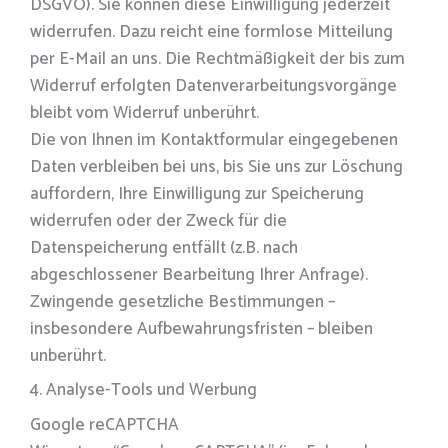
DSGVO). Sie können diese Einwilligung jederzeit
widerrufen. Dazu reicht eine formlose Mitteilung
per E-Mail an uns. Die Rechtmäßigkeit der bis zum
Widerruf erfolgten Datenverarbeitungsvorgänge
bleibt vom Widerruf unberührt.
Die von Ihnen im Kontaktformular eingegebenen
Daten verbleiben bei uns, bis Sie uns zur Löschung
auffordern, Ihre Einwilligung zur Speicherung
widerrufen oder der Zweck für die
Datenspeicherung entfällt (z.B. nach
abgeschlossener Bearbeitung Ihrer Anfrage).
Zwingende gesetzliche Bestimmungen –
insbesondere Aufbewahrungsfristen – bleiben
unberührt.
4. Analyse-Tools und Werbung
Google reCAPTCHA