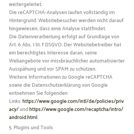
weitergeleitet.
Die reCAPTCHA-Analysen laufen vollständig im
Hintergrund. Websitebesucher werden nicht darauf
hingewiesen, dass eine Analyse stattfindet.
Die Datenverarbeitung erfolgt auf Grundlage von
Art. 6 Abs. 1 lit. f DSGVO. Der Websitebetreiber hat
ein berechtigtes Interesse daran, seine
Webangebote vor missbräuchlicher automatisierter
Ausspähung und vor SPAM zu schützen.
Weitere Informationen zu Google reCAPTCHA
sowie die Datenschutzerklärung von Google
entnehmen Sie folgenden
Links:
https://www.google.com/intl/de/policies/priv
acy/
und
https://www.google.com/recaptcha/intro/
android.html
.
5. Plugins und Tools