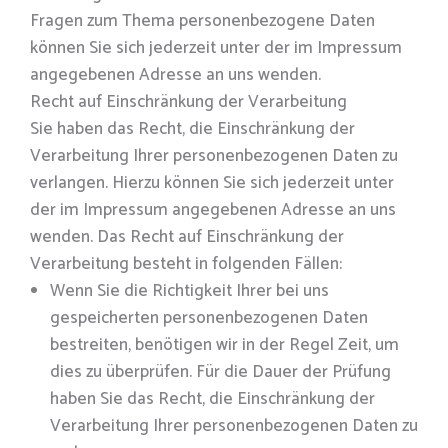
Fragen zum Thema personenbezogene Daten
können Sie sich jederzeit unter der im Impressum
angegebenen Adresse an uns wenden.
Recht auf Einschränkung der Verarbeitung
Sie haben das Recht, die Einschränkung der
Verarbeitung Ihrer personenbezogenen Daten zu
verlangen. Hierzu können Sie sich jederzeit unter
der im Impressum angegebenen Adresse an uns
wenden. Das Recht auf Einschränkung der
Verarbeitung besteht in folgenden Fällen:
Wenn Sie die Richtigkeit Ihrer bei uns
gespeicherten personenbezogenen Daten
bestreiten, benötigen wir in der Regel Zeit, um
dies zu überprüfen. Für die Dauer der Prüfung
haben Sie das Recht, die Einschränkung der
Verarbeitung Ihrer personenbezogenen Daten zu