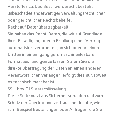
Verstoßes zu. Das Beschwerderecht besteht
unbeschadet anderweitiger verwaltungsrechtlicher
oder gerichtlicher Rechtsbehelfe.
Recht auf Datenübertragbarkeit
Sie haben das Recht, Daten, die wir auf Grundlage
Ihrer Einwilligung oder in Erfüllung eines Vertrags
automatisiert verarbeiten, an sich oder an einen
Dritten in einem gängigen, maschinenlesbaren
Format aushändigen zu lassen. Sofern Sie die
direkte Übertragung der Daten an einen anderen
Verantwortlichen verlangen, erfolgt dies nur, soweit
es technisch machbar ist.
SSL- bzw. TLS-Verschlüsselung
Diese Seite nutzt aus Sicherheitsgründen und zum
Schutz der Übertragung vertraulicher Inhalte, wie
zum Beispiel Bestellungen oder Anfragen, die Sie