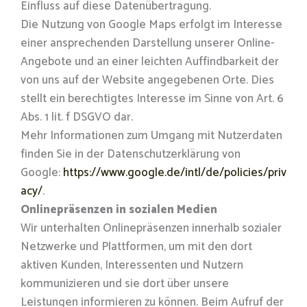
Einfluss auf diese Datenübertragung.
Die Nutzung von Google Maps erfolgt im Interesse
einer ansprechenden Darstellung unserer Online-
Angebote und an einer leichten Auffindbarkeit der
von uns auf der Website angegebenen Orte. Dies
stellt ein berechtigtes Interesse im Sinne von Art. 6
Abs. 1 lit. f DSGVO dar.
Mehr Informationen zum Umgang mit Nutzerdaten
finden Sie in der Datenschutzerklärung von
Google:
https://www.google.de/intl/de/policies/priv
acy/
.
Onlinepräsenzen in sozialen Medien
Wir unterhalten Onlinepräsenzen innerhalb sozialer
Netzwerke und Plattformen, um mit den dort
aktiven Kunden, Interessenten und Nutzern
kommunizieren und sie dort über unsere
Leistungen informieren zu können. Beim Aufruf der