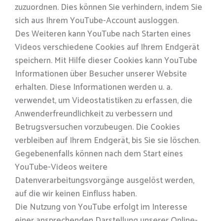
zuzuordnen. Dies können Sie verhindern, indem Sie
sich aus Ihrem YouTube-Account ausloggen.
Des Weiteren kann YouTube nach Starten eines
Videos verschiedene Cookies auf Ihrem Endgerät
speichern. Mit Hilfe dieser Cookies kann YouTube
Informationen über Besucher unserer Website
erhalten. Diese Informationen werden u. a.
verwendet, um Videostatistiken zu erfassen, die
Anwenderfreundlichkeit zu verbessern und
Betrugsversuchen vorzubeugen. Die Cookies
verbleiben auf Ihrem Endgerät, bis Sie sie löschen.
Gegebenenfalls können nach dem Start eines
YouTube-Videos weitere
Datenverarbeitungsvorgänge ausgelöst werden,
auf die wir keinen Einfluss haben.
Die Nutzung von YouTube erfolgt im Interesse
einer ansprechenden Darstellung unserer Online-