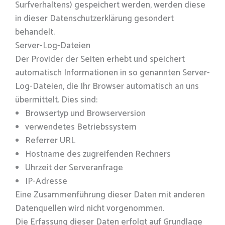
Surfverhaltens) gespeichert werden, werden diese
in dieser Datenschutzerklärung gesondert
behandelt.
Server-Log-Dateien
Der Provider der Seiten erhebt und speichert
automatisch Informationen in so genannten Server-
Log-Dateien, die Ihr Browser automatisch an uns
übermittelt. Dies sind:
Browsertyp und Browserversion
verwendetes Betriebssystem
Referrer URL
Hostname des zugreifenden Rechners
Uhrzeit der Serveranfrage
IP-Adresse
Eine Zusammenführung dieser Daten mit anderen
Datenquellen wird nicht vorgenommen.
Die Erfassung dieser Daten erfolgt auf Grundlage