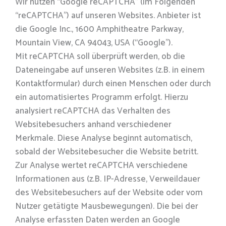
Wir nutzen “Google reCAPTCHA” (im Folgenden
“reCAPTCHA”) auf unseren Websites. Anbieter ist
die Google Inc., 1600 Amphitheatre Parkway,
Mountain View, CA 94043, USA (“Google”).
Mit reCAPTCHA soll überprüft werden, ob die
Dateneingabe auf unseren Websites (z.B. in einem
Kontaktformular) durch einen Menschen oder durch
ein automatisiertes Programm erfolgt. Hierzu
analysiert reCAPTCHA das Verhalten des
Websitebesuchers anhand verschiedener
Merkmale. Diese Analyse beginnt automatisch,
sobald der Websitebesucher die Website betritt.
Zur Analyse wertet reCAPTCHA verschiedene
Informationen aus (z.B. IP-Adresse, Verweildauer
des Websitebesuchers auf der Website oder vom
Nutzer getätigte Mausbewegungen). Die bei der
Analyse erfassten Daten werden an Google