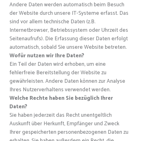
Andere Daten werden automatisch beim Besuch
der Website durch unsere IT-Systeme erfasst. Das
sind vor allem technische Daten (z.B.
Internetbrowser, Betriebssystem oder Uhrzeit des
Seitenaufrufs). Die Erfassung dieser Daten erfolgt
automatisch, sobald Sie unsere Website betreten.
Wofür nutzen wir Ihre Daten?
Ein Teil der Daten wird erhoben, um eine
fehlerfreie Bereitstellung der Website zu
gewährleisten. Andere Daten können zur Analyse
Ihres Nutzerverhaltens verwendet werden.
Welche Rechte haben Sie bezüglich Ihrer
Daten?
Sie haben jederzeit das Recht unentgeltlich
Auskunft über Herkunft, Empfänger und Zweck
Ihrer gespeicherten personenbezogenen Daten zu
erhalten. Sie haben außerdem ein Recht, die