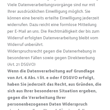
Viele Datenverarbeitungsvorgänge sind nur mit
Ihrer ausdrücklichen Einwilligung möglich. Sie
können eine bereits erteilte Einwilligung jederzeit
widerrufen. Dazu reicht eine formlose Mitteilung
per E-Mail an uns. Die Rechtmäßigkeit der bis zum
Widerruf erfolgten Datenverarbeitung bleibt vom
Widerruf unberührt.
Widerspruchsrecht gegen die Datenerhebung in
besonderen Fällen sowie gegen Direktwerbung
(Art. 21 DSGVO)
Wenn die Datenverarbeitung auf Grundlage
von Art. 6 Abs. 1 lit. e oder f DSGVO erfolgt,
haben Sie jederzeit das Recht, aus Gründen, die
sich aus Ihrer besonderen Situation ergeben,
gegen die Verarbeitung Ihrer
personenbezogenen Daten Widerspruch