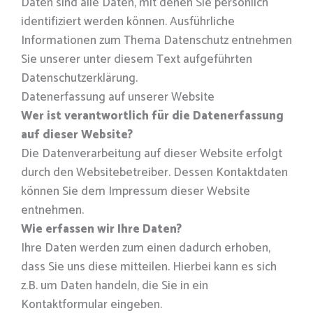
Daten sind alle Daten, mit denen Sie persönlich
identifiziert werden können. Ausführliche
Informationen zum Thema Datenschutz entnehmen
Sie unserer unter diesem Text aufgeführten
Datenschutzerklärung.
Datenerfassung auf unserer Website
Wer ist verantwortlich für die Datenerfassung
auf dieser Website?
Die Datenverarbeitung auf dieser Website erfolgt
durch den Websitebetreiber. Dessen Kontaktdaten
können Sie dem Impressum dieser Website
entnehmen.
Wie erfassen wir Ihre Daten?
Ihre Daten werden zum einen dadurch erhoben,
dass Sie uns diese mitteilen. Hierbei kann es sich
z.B. um Daten handeln, die Sie in ein
Kontaktformular eingeben.