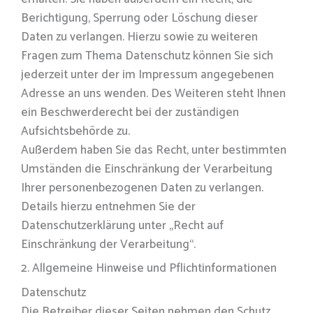
Berichtigung, Sperrung oder Löschung dieser
Daten zu verlangen. Hierzu sowie zu weiteren
Fragen zum Thema Datenschutz können Sie sich
jederzeit unter der im Impressum angegebenen
Adresse an uns wenden. Des Weiteren steht Ihnen
ein Beschwerderecht bei der zuständigen
Aufsichtsbehörde zu.
Außerdem haben Sie das Recht, unter bestimmten
Umständen die Einschränkung der Verarbeitung
Ihrer personenbezogenen Daten zu verlangen.
Details hierzu entnehmen Sie der
Datenschutzerklärung unter „Recht auf
Einschränkung der Verarbeitung“.
2. Allgemeine Hinweise und Pflichtinformationen
Datenschutz
Die Betreiber dieser Seiten nehmen den Schutz