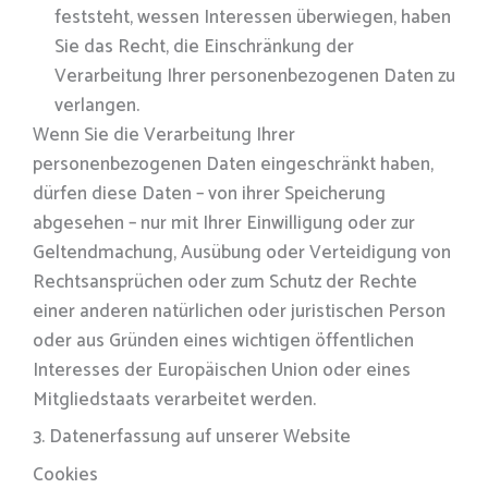
feststeht, wessen Interessen überwiegen, haben
Sie das Recht, die Einschränkung der
Verarbeitung Ihrer personenbezogenen Daten zu
verlangen.
Wenn Sie die Verarbeitung Ihrer
personenbezogenen Daten eingeschränkt haben,
dürfen diese Daten – von ihrer Speicherung
abgesehen – nur mit Ihrer Einwilligung oder zur
Geltendmachung, Ausübung oder Verteidigung von
Rechtsansprüchen oder zum Schutz der Rechte
einer anderen natürlichen oder juristischen Person
oder aus Gründen eines wichtigen öffentlichen
Interesses der Europäischen Union oder eines
Mitgliedstaats verarbeitet werden.
3. Datenerfassung auf unserer Website
Cookies