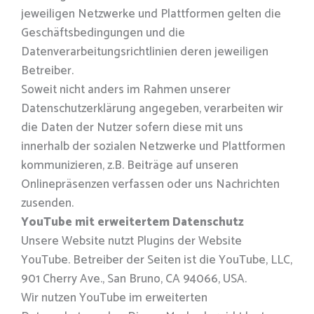
jeweiligen Netzwerke und Plattformen gelten die
Geschäftsbedingungen und die
Datenverarbeitungsrichtlinien deren jeweiligen
Betreiber.
Soweit nicht anders im Rahmen unserer
Datenschutzerklärung angegeben, verarbeiten wir
die Daten der Nutzer sofern diese mit uns
innerhalb der sozialen Netzwerke und Plattformen
kommunizieren, z.B. Beiträge auf unseren
Onlinepräsenzen verfassen oder uns Nachrichten
zusenden.
YouTube mit erweitertem Datenschutz
Unsere Website nutzt Plugins der Website
YouTube. Betreiber der Seiten ist die YouTube, LLC,
901 Cherry Ave., San Bruno, CA 94066, USA.
Wir nutzen YouTube im erweiterten