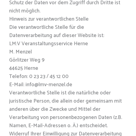
Schutz der Daten vor dem Zugriff durch Dritte ist
nicht möglich.
Hinweis zur verantwortlichen Stelle
Die verantwortliche Stelle für die
Datenverarbeitung auf dieser Website ist:
LM:V Veranstaltungsservice Herne
M. Menzel
Görlitzer Weg 9
44625 Herne
Telefon: 0 23 23 / 45 12 00
E-Mail: info@lmv-menzel.de
Verantwortliche Stelle ist die natürliche oder
juristische Person, die allein oder gemeinsam mit
anderen über die Zwecke und Mittel der
Verarbeitung von personenbezogenen Daten (z.B.
Namen, E-Mail-Adressen o. Ä.) entscheidet.
Widerruf Ihrer Einwilligung zur Datenverarbeitung