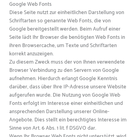
Google Web Fonts
Diese Seite nutzt zur einheitlichen Darstellung von
Schriftarten so genannte Web Fonts, die von
Google bereitgestellt werden. Beim Aufruf einer
Seite lädt Ihr Browser die benötigten Web Fonts in
ihren Browsercache, um Texte und Schriftarten
korrekt anzuzeigen.
Zu diesem Zweck muss der von Ihnen verwendete
Browser Verbindung zu den Servern von Google
aufnehmen. Hierdurch erlangt Google Kenntnis
darüber, dass über Ihre IP-Adresse unsere Website
aufgerufen wurde. Die Nutzung von Google Web
Fonts erfolgt im Interesse einer einheitlichen und
ansprechenden Darstellung unserer Online-
Angebote. Dies stellt ein berechtigtes Interesse im
Sinne von Art. 6 Abs. 1 lit. f DSGVO dar.
Wenn Ihr Browser Web Fonts nicht unterstützt, wird