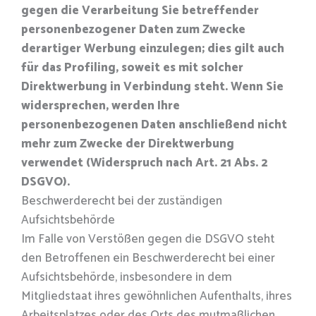
gegen die Verarbeitung Sie betreffender
personenbezogener Daten zum Zwecke
derartiger Werbung einzulegen; dies gilt auch
für das Profiling, soweit es mit solcher
Direktwerbung in Verbindung steht. Wenn Sie
widersprechen, werden Ihre
personenbezogenen Daten anschließend nicht
mehr zum Zwecke der Direktwerbung
verwendet (Widerspruch nach Art. 21 Abs. 2
DSGVO).
Beschwerderecht bei der zuständigen
Aufsichtsbehörde
Im Falle von Verstößen gegen die DSGVO steht
den Betroffenen ein Beschwerderecht bei einer
Aufsichtsbehörde, insbesondere in dem
Mitgliedstaat ihres gewöhnlichen Aufenthalts, ihres
Arbeitsplatzes oder des Orts des mutmaßlichen