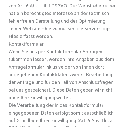
von Art. 6 Abs. 1 lit. f DSGVO. Der Websitebetreiber
hat ein berechtigtes Interesse an der technisch
fehlerfreien Darstellung und der Optimierung
seiner Website – hierzu müssen die Server-Log-
Files erfasst werden.
Kontaktformular
Wenn Sie uns per Kontaktformular Anfragen
zukommen lassen, werden Ihre Angaben aus dem
Anfrageformular inklusive der von Ihnen dort
angegebenen Kontaktdaten zwecks Bearbeitung
der Anfrage und für den Fall von Anschlussfragen
bei uns gespeichert. Diese Daten geben wir nicht
ohne Ihre Einwilligung weiter.
Die Verarbeitung der in das Kontaktformular
eingegebenen Daten erfolgt somit ausschließlich
auf Grundlage Ihrer Einwilligung (Art. 6 Abs. 1 lit. a