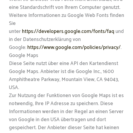
eine Standardschrift von Ihrem Computer genutzt.
Weitere Informationen zu Google Web Fonts finden
Sie
unter
https://developers.google.com/fonts/faq
und
in der Datenschutzerklärung von
Google:
https://www.google.com/policies/privacy/
.
Google Maps
Diese Seite nutzt über eine API den Kartendienst
Google Maps. Anbieter ist die Google Inc., 1600
Amphitheatre Parkway, Mountain View, CA 94043,
USA.
Zur Nutzung der Funktionen von Google Maps ist es
notwendig, Ihre IP Adresse zu speichern. Diese
Informationen werden in der Regel an einen Server
von Google in den USA übertragen und dort
gespeichert. Der Anbieter dieser Seite hat keinen