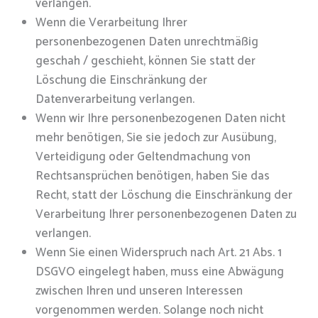
verlangen.
Wenn die Verarbeitung Ihrer
personenbezogenen Daten unrechtmäßig
geschah / geschieht, können Sie statt der
Löschung die Einschränkung der
Datenverarbeitung verlangen.
Wenn wir Ihre personenbezogenen Daten nicht
mehr benötigen, Sie sie jedoch zur Ausübung,
Verteidigung oder Geltendmachung von
Rechtsansprüchen benötigen, haben Sie das
Recht, statt der Löschung die Einschränkung der
Verarbeitung Ihrer personenbezogenen Daten zu
verlangen.
Wenn Sie einen Widerspruch nach Art. 21 Abs. 1
DSGVO eingelegt haben, muss eine Abwägung
zwischen Ihren und unseren Interessen
vorgenommen werden. Solange noch nicht